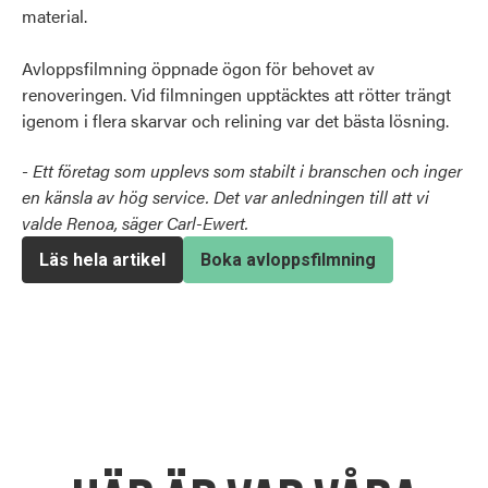
material.
Avloppsfilmning öppnade ögon för behovet av
renoveringen. Vid filmningen upptäcktes att rötter trängt
igenom i flera skarvar och relining var det bästa lösning.
-
Ett företag som upplevs som stabilt i branschen och inger
en känsla av hög service. Det var anledningen till att vi
valde Renoa, säger Carl-Ewert.
Läs hela artikel
Boka avloppsfilmning