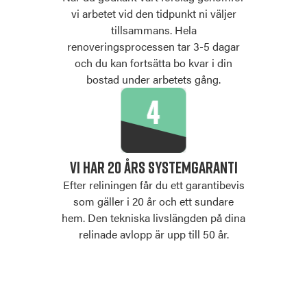
vi arbetet vid den tidpunkt ni väljer
tillsammans. Hela
renoveringsprocessen tar 3-5 dagar
och du kan fortsätta bo kvar i din
bostad under arbetets gång.
VI HAR 20 ÅRS SYSTEMGARANTI
Efter reliningen får du ett garantibevis
som gäller i 20 år och ett sundare
hem. Den tekniska livslängden på dina
relinade avlopp är upp till 50 år.