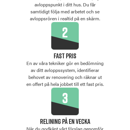
avloppspunkt i ditt hus. Du får
samtidigt följa med arbetet och se
avloppsrören i realtid på en skärm.
FAST PRIS
En av våra tekniker gör en bedömning
av ditt avloppssystem, identifierar
behovet av renovering och räknar ut
en offert på hela jobbet till ett fast pris.
RELINING PÅ EN VECKA
När du godkänt vårt förslag genomför