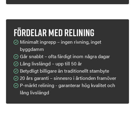
Fördelar med relining
Minimalt ingrepp – ingen rivning, inget
byggdamm
Går snabbt – ofta färdigt inom några dagar
Lång livslängd – upp till 50 år
Betydligt billigare än traditionellt stambyte
20 års garanti – sinnesro i årtionden framöver
P-märkt relining - garanterar hög kvalitet och
lång livslängd