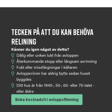
Tecken på att du kan behöva
relining
Känner du igen något av detta?
Dålig eller unken lukt från avloppen
Återkommande stopp eller långsam avrinning
Fukt eller missfärgningar i källaren
Avloppsrören har aldrig bytts sedan huset
byggdes
Ditt hus är från 1940-, 50-, 60- eller 70-talet -
eller äldre
Boka kostnadsfri avloppsfilmning