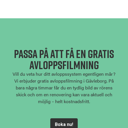
Passa på att få en gratis
avloppsfilmning
Vill du veta hur ditt avloppssystem egentligen mår?
Vi erbjuder gratis avloppsfilmning i Gävleborg. På
bara några timmar får du en tydlig bild av rörens
skick och om en renovering kan vara aktuell och
möjlig – helt kostnadsfritt.
Boka nu!