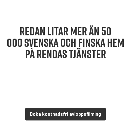
REDAN LITAR MER ÄN 50
000 SVENSKA OCH FINSKA HEM
PÅ RENOAS TJÄNSTER
Boka kostnadsfri avloppsfilming