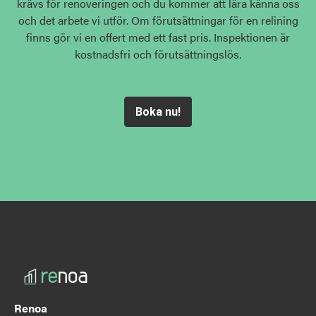
krävs för renoveringen och du kommer att lära känna oss
och det arbete vi utför. Om förutsättningar för en relining
finns gör vi en offert med ett fast pris. Inspektionen är
kostnadsfri och förutsättningslös.
Boka nu!
Renoa