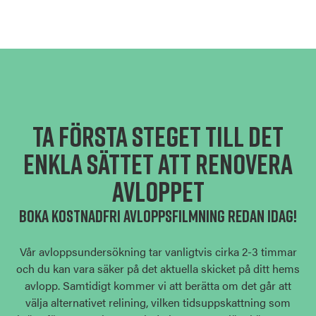
TA FÖRSTA STEGET TILL DET
ENKLA SÄTTET ATT RENOVERA
AVLOPPET
BOKA KOSTNADFRI AVLOPPSFILMNING REDAN IDAG!
Vår avloppsundersökning tar vanligtvis cirka 2-3 timmar
och du kan vara säker på det aktuella skicket på ditt hems
avlopp. Samtidigt kommer vi att berätta om det går att
välja alternativet relining, vilken tidsuppskattning som