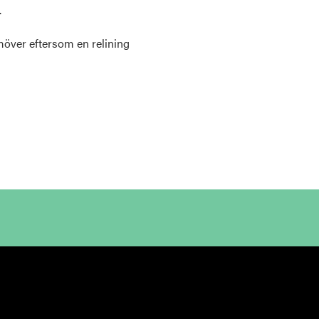
.
över eftersom en relining