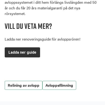
avloppssystemet i ditt hem förlängs livslängden med 50
år och du får 20 års materialgaranti på det nya
rörsystemet.
Vill du veta mer?
Ladda ner renoveringsguide för avloppsrören!
Ladda ner guide
Relining av avlopp
Avloppsfilmning